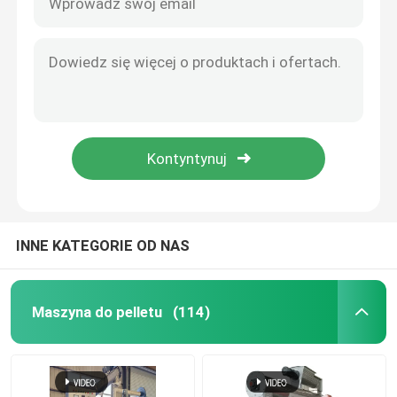
INNE KATEGORIE OD NAS
Maszyna do pelletu
(114)