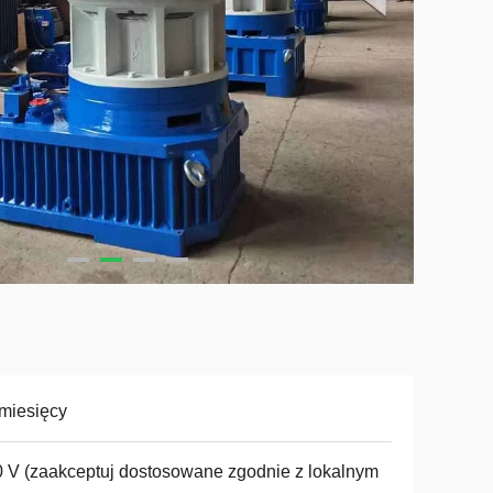
miesięcy
 V (zaakceptuj dostosowane zgodnie z lokalnym